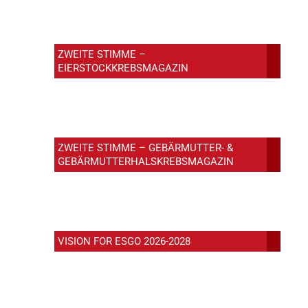
ZWEITE STIMME –
EIERSTOCKKREBSMAGAZIN
ZWEITE STIMME – GEBÄRMUTTER- &
GEBÄRMUTTERHALSKREBSMAGAZIN
VISION FOR ESGO 2026-2028