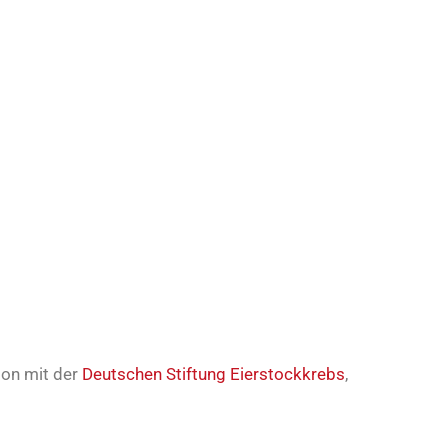
ion mit der
Deutschen Stiftung Eierstockkrebs
,