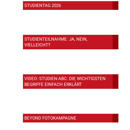
STUDIENTAG 2026
STUDIENTEILNAHME: JA, NEIN,
VIELLEICHT?
VIDEO: STUDIEN-ABC: DIE WICHTIGSTEN
BEGRIFFE EINFACH ERKLÄRT
BEYOND FOTOKAMPAGNE