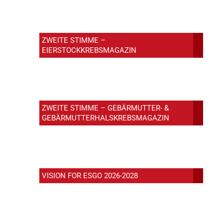
ZWEITE STIMME –
EIERSTOCKKREBSMAGAZIN
ZWEITE STIMME – GEBÄRMUTTER- &
GEBÄRMUTTERHALSKREBSMAGAZIN
VISION FOR ESGO 2026-2028