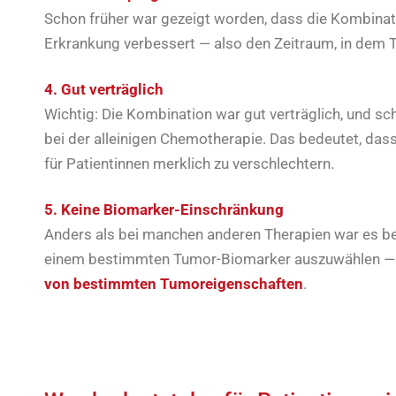
Schon früher war gezeigt worden, dass die Kombinati
Erkrankung verbessert — also den Zeitraum, in dem 
4. Gut verträglich
Wichtig: Die Kombination war gut verträglich, und s
bei der alleinigen Chemotherapie. Das bedeutet, dass 
für Patientinnen merklich zu verschlechtern.
5. Keine Biomarker-Einschränkung
Anders als bei manchen anderen Therapien war es bei
einem bestimmten Tumor-Biomarker auszuwählen — di
von bestimmten Tumoreigenschaften
.