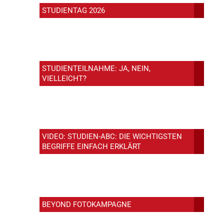
STUDIENTAG 2026
STUDIENTEILNAHME: JA, NEIN,
VIELLEICHT?
VIDEO: STUDIEN-ABC: DIE WICHTIGSTEN
BEGRIFFE EINFACH ERKLÄRT
BEYOND FOTOKAMPAGNE