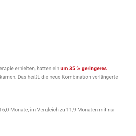
rapie erhielten, hatten ein
um 35 % geringeres
ekamen. Das heißt, die neue Kombination verlängerte
 16,0 Monate, im Vergleich zu 11,9 Monaten mit nur