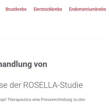
Brustkrebs
Eierstockkrebs
Endometriumkrebs
handlung von
se der ROSELLA-Studie
ept Therapeutics eine Pressemitteilung zu den