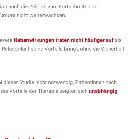
on auch die Zeit bis zum Fortschreiten der
Tumore nicht weiterwachsen.
chwere
Nebenwirkungen traten
nicht häufiger auf
als
Relacorilant seine Vorteile bringt, ohne die Sicherheit
 dieser Studie nicht notwendig, Patientinnen nach
e Vorteile der Therapie zeigten sich
unabhängig